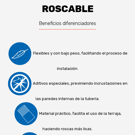
ROSCABLE
Beneficios diferenciadores
Flexibles y con bajo peso, facilitando el proceso de
instalación.
Aditivos especiales, previniendo incrustaciones en
las paredes internas de la tubería.
Material práctico, facilita el uso de la terraja,
haciendo roscas más lisas.