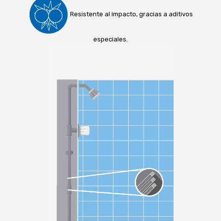
Resistente al impacto, gracias a aditivos
especiales.