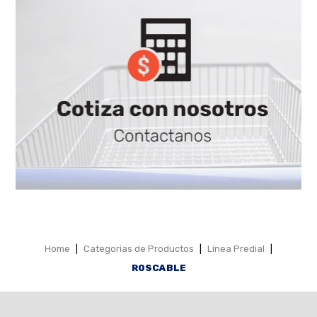
Home
|
Categorias de Productos
|
Línea Predial
|
ROSCABLE