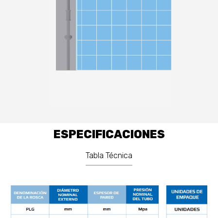
ESPECIFICACIONES
Tabla Técnica