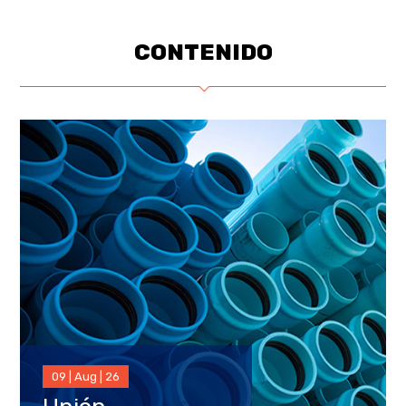
CONTENIDO
09 | Aug | 26