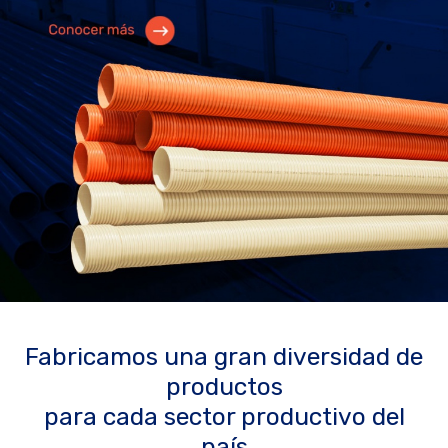
Fabricamos una gran diversidad de
productos
para cada sector productivo del
país