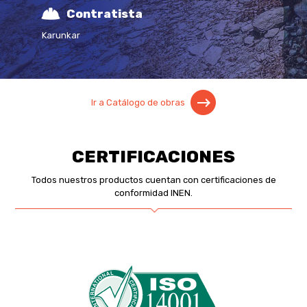
Contratista
Karunkar
Ir a Catálogo de obras
CERTIFICACIONES
Todos nuestros productos cuentan con certificaciones de
conformidad INEN.