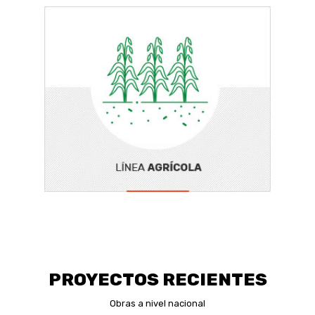
PROYECTOS RECIENTES
Obras a nivel nacional