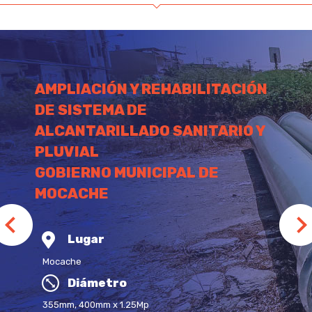
AMPLIACIÓN Y REHABILITACIÓN
DE SISTEMA DE
ALCANTARILLADO SANITARIO Y
PLUVIAL
GOBIERNO MUNICIPAL DE
MOCACHE
Lugar
Mocache
Diámetro
355mm, 400mm x 1.25Mp